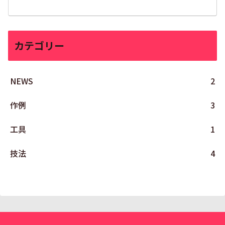
カテゴリー
NEWS
2
作例
3
工具
1
技法
4