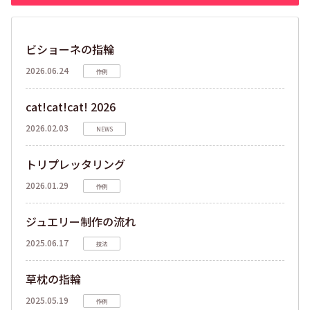
ビショーネの指輪
2026.06.24
作例
cat!cat!cat! 2026
2026.02.03
NEWS
トリプレッタリング
2026.01.29
作例
ジュエリー制作の流れ
2025.06.17
技法
草枕の指輪
2025.05.19
作例