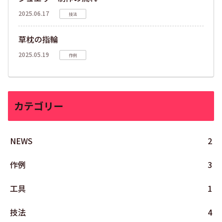
2025.06.17
技法
草枕の指輪
2025.05.19
作例
カテゴリー
NEWS
2
作例
3
工具
1
技法
4