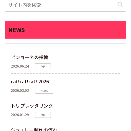
NEWS
ビショーネの指輪
2026.06.24
作例
cat!cat!cat! 2026
2026.02.03
NEWS
トリプレッタリング
2026.01.29
作例
ジュエリー制作の流れ