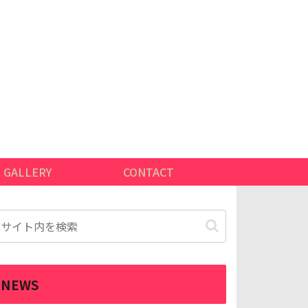
GALLERY
CONTACT
NEWS