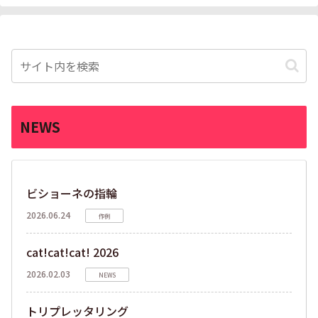
NEWS
ビショーネの指輪
2026.06.24
作例
cat!cat!cat! 2026
2026.02.03
NEWS
トリプレッタリング