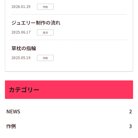
2026.01.29
作例
ジュエリー制作の流れ
2025.06.17
技法
草枕の指輪
2025.05.19
作例
カテゴリー
NEWS
2
作例
3